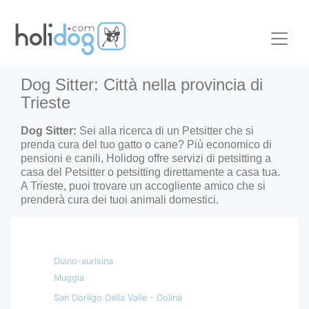
Dog Sitter: Città nella provincia di
Trieste
Dog Sitter:
Sei alla ricerca di un Petsitter che si
prenda cura del tuo gatto o cane? Più economico di
pensioni e canili, Holidog offre servizi di petsitting a
casa del Petsitter o petsitting direttamente a casa tua.
A
Trieste
, puoi trovare un accogliente amico che si
prenderà cura dei tuoi animali domestici.
Duino-aurisina
Muggia
San Dorligo Della Valle - Dolina