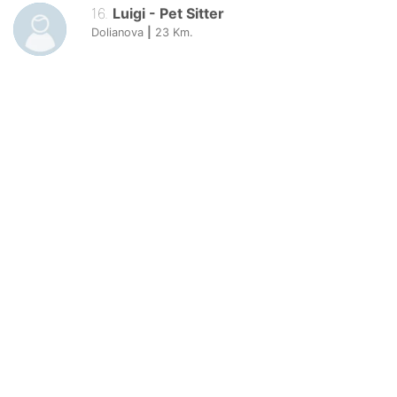
16
.
Luigi
-
Pet Sitter
Dolianova
|
23
Km.