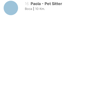
16
.
Paola
-
Pet Sitter
Boca
|
10
Km.