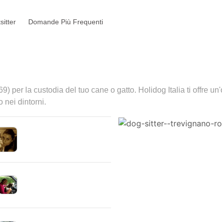
sitter
Domande Più Frequenti
9) per la custodia del tuo cane o gatto. Holidog Italia ti offre un
 nei dintorni.