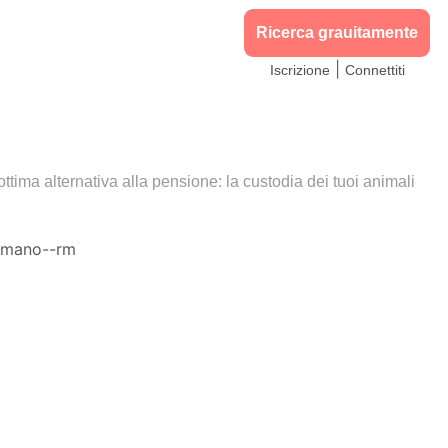
Ricerca grauitamente
|
Iscrizione
Connettiti
'ottima alternativa alla pensione: la custodia dei tuoi animali