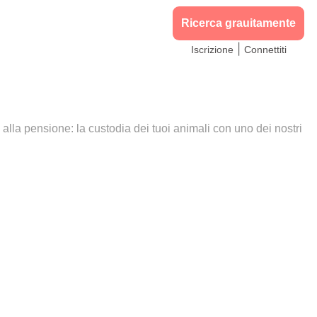
Ricerca grauitamente
|
Iscrizione
Connettiti
a alla pensione: la custodia dei tuoi animali con uno dei nostri