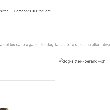
sitter
Domande Più Frequenti
a del tuo cane o gatto. Holidog Italia ti offre un'ottima alternativ