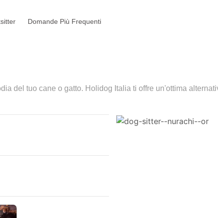
sitter
Domande Più Frequenti
dia del tuo cane o gatto. Holidog Italia ti offre un'ottima alterna