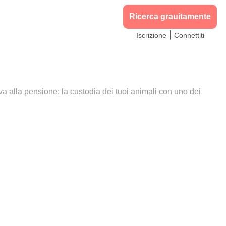
Ricerca grauitamente
|
Iscrizione
Connettiti
tiva alla pensione: la custodia dei tuoi animali con uno dei