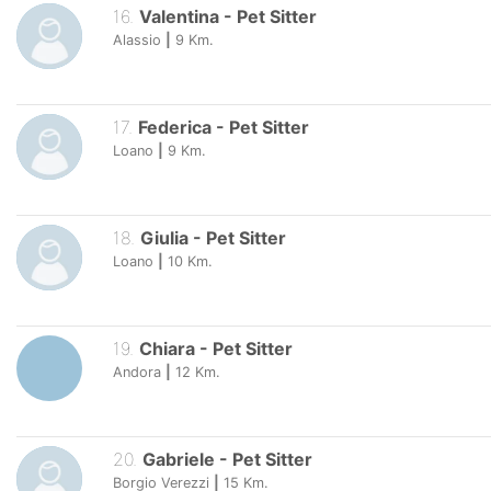
16
.
Valentina
-
Pet Sitter
Alassio
|
9
Km.
17
.
Federica
-
Pet Sitter
Loano
|
9
Km.
18
.
Giulia
-
Pet Sitter
Loano
|
10
Km.
19
.
Chiara
-
Pet Sitter
Andora
|
12
Km.
20
.
Gabriele
-
Pet Sitter
Borgio Verezzi
|
15
Km.