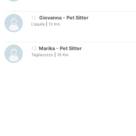
12
.
Giovanna
-
Pet Sitter
L'aquila
|
12
Km.
13
.
Marika
-
Pet Sitter
Tagliacozzo
|
16
Km.