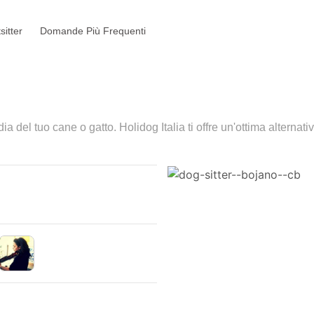
sitter
Domande Più Frequenti
ia del tuo cane o gatto. Holidog Italia ti offre un'ottima alternat