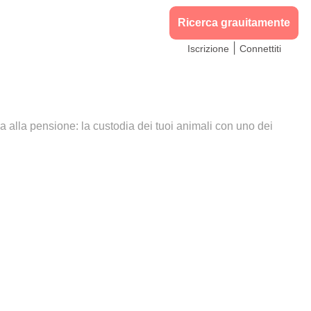
Ricerca grauitamente
|
Iscrizione
Connettiti
iva alla pensione: la custodia dei tuoi animali con uno dei